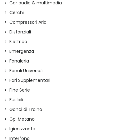
Car audio & multimedia
Cerchi
Compressori Aria
Distanziali
Elettrico
Emergenza
Fanaleria
Fanali Universali
Fari Supplementari
Fine Serie
Fusibili
Ganci di Traino
Gpl Metano
Igienizzante
Interfono