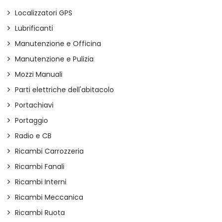
Localizzatori GPS
Lubrificanti
Manutenzione e Officina
Manutenzione e Pulizia
Mozzi Manuali
Parti elettriche dell'abitacolo
Portachiavi
Portaggio
Radio e CB
Ricambi Carrozzeria
Ricambi Fanali
Ricambi Interni
Ricambi Meccanica
Ricambi Ruota