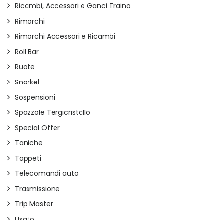
Ricambi, Accessori e Ganci Traino
Rimorchi
Rimorchi Accessori e Ricambi
Roll Bar
Ruote
Snorkel
Sospensioni
Spazzole Tergicristallo
Special Offer
Taniche
Tappeti
Telecomandi auto
Trasmissione
Trip Master
Usato