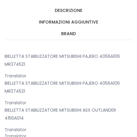
DESCRIZIONE
INFORMAZIONI AGGIUNTIVE
BRAND
BIELLETTA STABILIZZATORE MITSUBISHI PAJERO 4056A106
MR374521
Translator
BIELLETTA STABILIZZATORE MITSUBISHI PAJERO 4056A106
MR374521
Translator
BIELLETTA STABILIZZATORE MITSUBISHI ASX OUTLANDER
4156A014
Translator
Translator