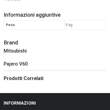
Informazioni aggiuntive
Peso
5 kg
Brand
Mitsubishi
Pajero V60
Prodotti Correlati
INFORMAZIONI