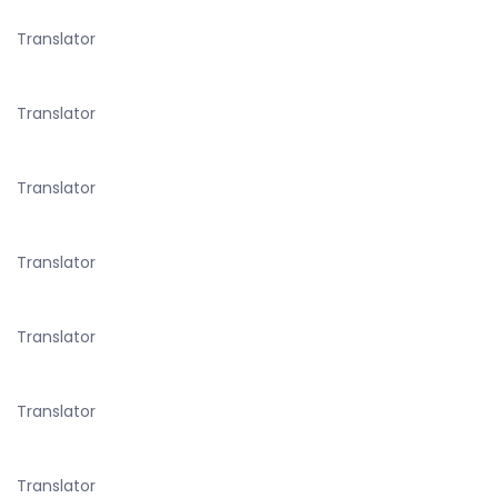
Translator
Translator
Translator
Translator
Translator
Translator
Translator