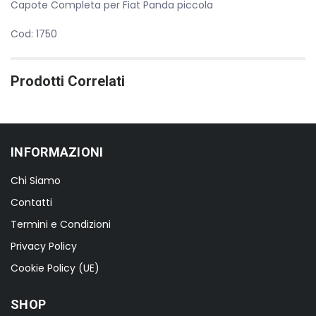
Capote Completa per Fiat Panda piccola
Cod: 1750
Prodotti Correlati
INFORMAZIONI
Chi Siamo
Contatti
Termini e Condizioni
Privacy Policy
Cookie Policy (UE)
SHOP