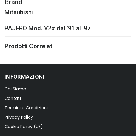
Brand
Mitsubishi
PAJERO Mod. V2# dal '91 al '97
Prodotti Correlati
INFORMAZIONI
Chi Siamo
Contatti
Termini e Condizioni
Privacy Policy
Cookie Policy (UE)