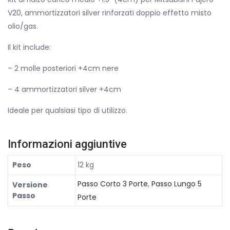
V20, ammortizzatori silver rinforzati doppio effetto misto
olio/gas.
Il kit include:
– 2 molle posteriori +4cm nere
– 4 ammortizzatori silver +4cm
Ideale per qualsiasi tipo di utilizzo.
Informazioni aggiuntive
Peso
12 kg
Passo Corto 3 Porte
,
Passo Lungo 5
Versione
Passo
Porte