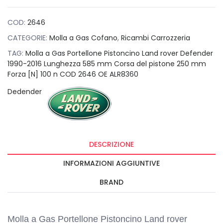
COD:
2646
CATEGORIE:
Molla a Gas Cofano
,
Ricambi Carrozzeria
TAG:
Molla a Gas Portellone Pistoncino Land rover Defender
1990-2016 Lunghezza 585 mm Corsa del pistone 250 mm
Forza [N] 100 n COD 2646 OE ALR8360
Dedender
DESCRIZIONE
INFORMAZIONI AGGIUNTIVE
BRAND
Molla a Gas Portellone Pistoncino Land rover