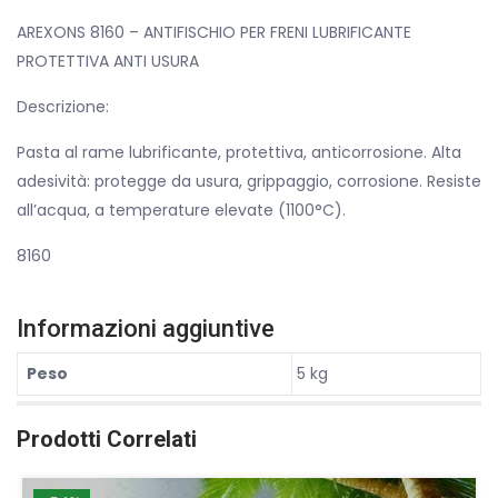
AREXONS 8160 – ANTIFISCHIO PER FRENI LUBRIFICANTE
PROTETTIVA ANTI USURA
Descrizione:
Pasta al rame lubrificante, protettiva, anticorrosione. Alta
adesività: protegge da usura, grippaggio, corrosione. Resiste
all’acqua, a temperature elevate (1100°C).
8160
Informazioni aggiuntive
Peso
5 kg
Prodotti Correlati