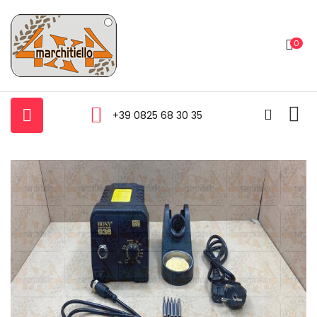
0
+39 0825 68 30 35