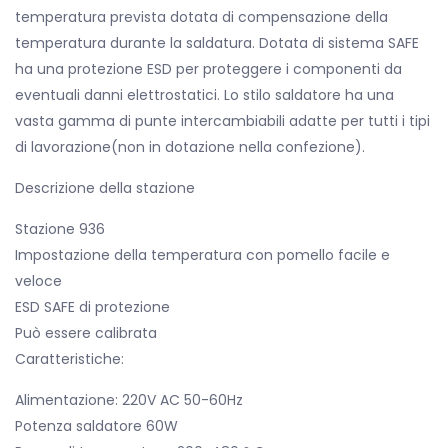
temperatura prevista dotata di compensazione della
temperatura durante la saldatura. Dotata di sistema SAFE
ha una protezione ESD per proteggere i componenti da
eventuali danni elettrostatici. Lo stilo saldatore ha una
vasta gamma di punte intercambiabili adatte per tutti i tipi
di lavorazione(non in dotazione nella confezione).
Descrizione della stazione
Stazione 936
Impostazione della temperatura con pomello facile e
veloce
ESD SAFE di protezione
Può essere calibrata
Caratteristiche:
Alimentazione: 220V AC 50-60Hz
Potenza saldatore 60W