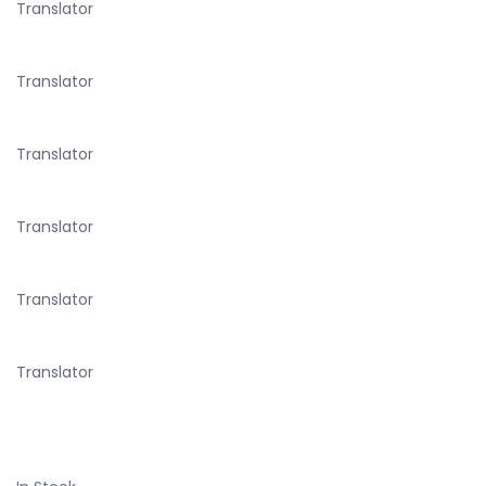
Translator
Translator
Translator
Translator
Translator
Translator