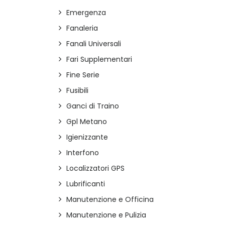
Emergenza
Fanaleria
Fanali Universali
Fari Supplementari
Fine Serie
Fusibili
Ganci di Traino
Gpl Metano
Igienizzante
Interfono
Localizzatori GPS
Lubrificanti
Manutenzione e Officina
Manutenzione e Pulizia