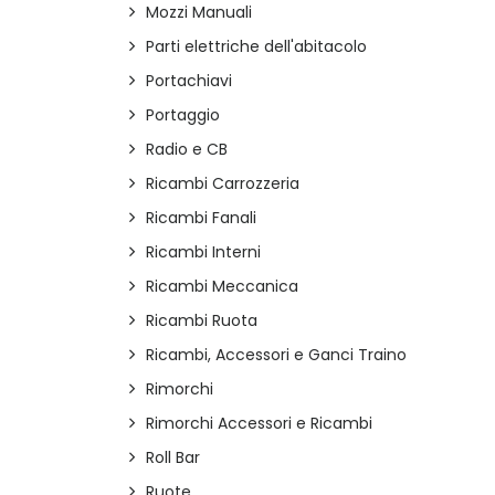
Mozzi Manuali
Parti elettriche dell'abitacolo
Portachiavi
Portaggio
Radio e CB
Ricambi Carrozzeria
Ricambi Fanali
Ricambi Interni
Ricambi Meccanica
Ricambi Ruota
Ricambi, Accessori e Ganci Traino
Rimorchi
Rimorchi Accessori e Ricambi
Roll Bar
Ruote