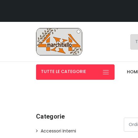
TUTTE LE CATEGORIE
HOM
Categorie
Accessori Interni