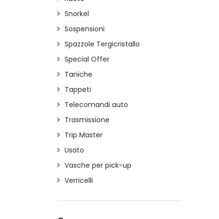
Snorkel
Sospensioni
Spazzole Tergicristallo
Special Offer
Taniche
Tappeti
Telecomandi auto
Trasmissione
Trip Master
Usato
Vasche per pick-up
Verricelli