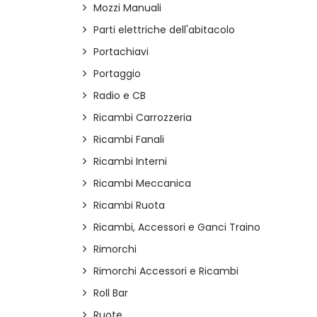
Mozzi Manuali
Parti elettriche dell'abitacolo
Portachiavi
Portaggio
Radio e CB
Ricambi Carrozzeria
Ricambi Fanali
Ricambi Interni
Ricambi Meccanica
Ricambi Ruota
Ricambi, Accessori e Ganci Traino
Rimorchi
Rimorchi Accessori e Ricambi
Roll Bar
Ruote