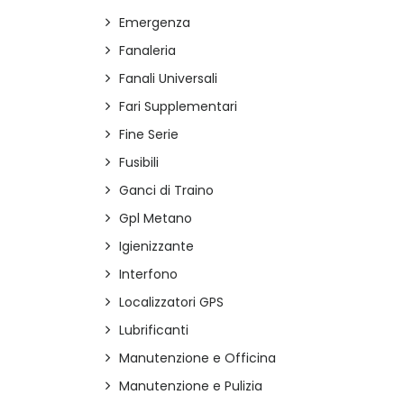
Emergenza
Fanaleria
Fanali Universali
Fari Supplementari
Fine Serie
Fusibili
Ganci di Traino
Gpl Metano
Igienizzante
Interfono
Localizzatori GPS
Lubrificanti
Manutenzione e Officina
Manutenzione e Pulizia