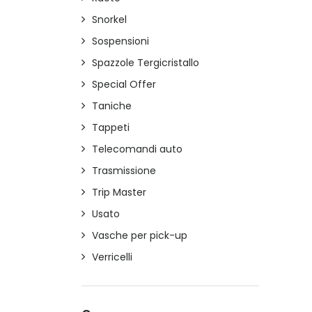
Snorkel
Sospensioni
Spazzole Tergicristallo
Special Offer
Taniche
Tappeti
Telecomandi auto
Trasmissione
Trip Master
Usato
Vasche per pick-up
Verricelli