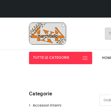
TUTTE LE CATEGORIE
HOM
Categorie
Accessori Interni