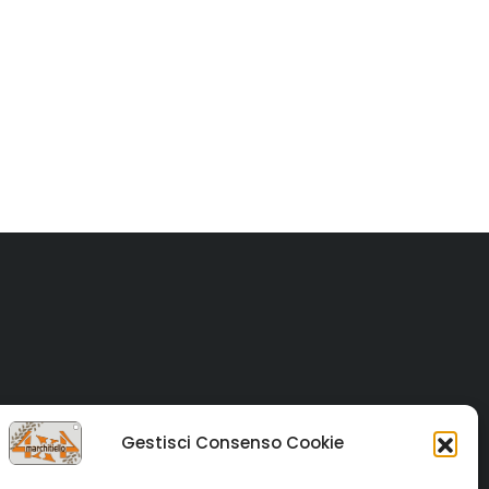
Gestisci Consenso Cookie