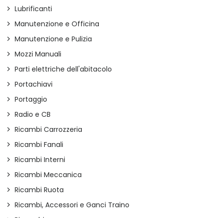
Lubrificanti
Manutenzione e Officina
Manutenzione e Pulizia
Mozzi Manuali
Parti elettriche dell'abitacolo
Portachiavi
Portaggio
Radio e CB
Ricambi Carrozzeria
Ricambi Fanali
Ricambi Interni
Ricambi Meccanica
Ricambi Ruota
Ricambi, Accessori e Ganci Traino