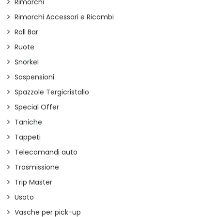
Rimorchi
Rimorchi Accessori e Ricambi
Roll Bar
Ruote
Snorkel
Sospensioni
Spazzole Tergicristallo
Special Offer
Taniche
Tappeti
Telecomandi auto
Trasmissione
Trip Master
Usato
Vasche per pick-up