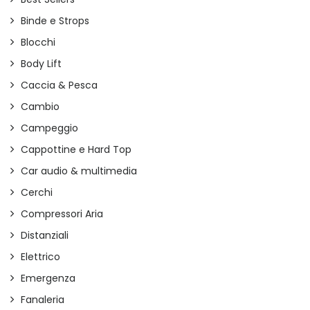
Binde e Strops
Blocchi
Body Lift
Caccia & Pesca
Cambio
Campeggio
Cappottine e Hard Top
Car audio & multimedia
Cerchi
Compressori Aria
Distanziali
Elettrico
Emergenza
Fanaleria