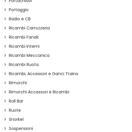
Portachiavi
Portaggio
Radio e CB
Ricambi Carrozzeria
Ricambi Fanali
Ricambi Interni
Ricambi Meccanica
Ricambi Ruota
Ricambi, Accessori e Ganci Traino
Rimorchi
Rimorchi Accessori e Ricambi
Roll Bar
Ruote
Snorkel
Sospensioni