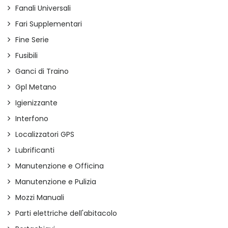
Fanali Universali
Fari Supplementari
Fine Serie
Fusibili
Ganci di Traino
Gpl Metano
Igienizzante
Interfono
Localizzatori GPS
Lubrificanti
Manutenzione e Officina
Manutenzione e Pulizia
Mozzi Manuali
Parti elettriche dell'abitacolo