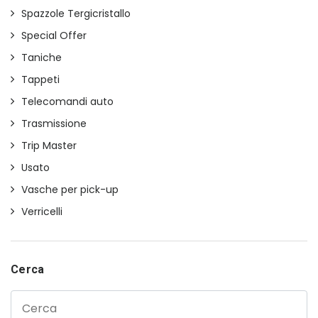
Spazzole Tergicristallo
Special Offer
Taniche
Tappeti
Telecomandi auto
Trasmissione
Trip Master
Usato
Vasche per pick-up
Verricelli
Cerca