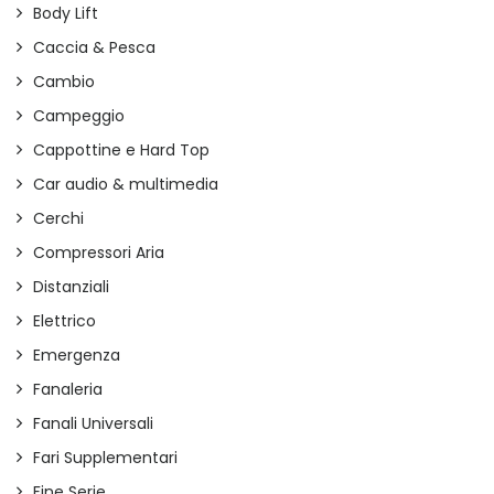
Body Lift
Caccia & Pesca
Cambio
Campeggio
Cappottine e Hard Top
Car audio & multimedia
Cerchi
Compressori Aria
Distanziali
Elettrico
Emergenza
Fanaleria
Fanali Universali
Fari Supplementari
Fine Serie