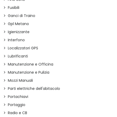
Fusibili
Ganci di Traino
Gpl Metano
Igienizzante
Interfono
Localizzatori GPS
Lubrificanti
Manutenzione e Officina
Manutenzione e Pulizia
Mozzi Manuali
Parti elettriche dell'abitacolo
Portachiavi
Portaggio
Radio e CB