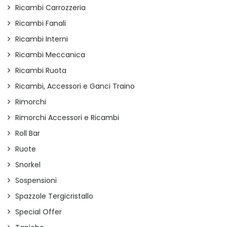
Ricambi Carrozzeria
Ricambi Fanali
Ricambi Interni
Ricambi Meccanica
Ricambi Ruota
Ricambi, Accessori e Ganci Traino
Rimorchi
Rimorchi Accessori e Ricambi
Roll Bar
Ruote
Snorkel
Sospensioni
Spazzole Tergicristallo
Special Offer