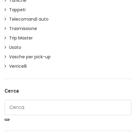
Taniche
Tappeti
Telecomandi auto
Trasmissione
Trip Master
Usato
Vasche per pick-up
Verricelli
Cerca