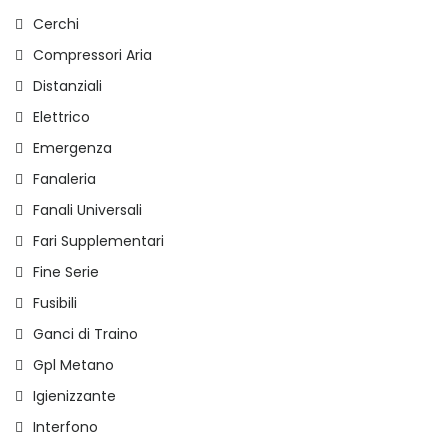
Cerchi
Compressori Aria
Distanziali
Elettrico
Emergenza
Fanaleria
Fanali Universali
Fari Supplementari
Fine Serie
Fusibili
Ganci di Traino
Gpl Metano
Igienizzante
Interfono