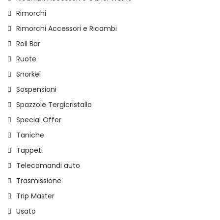
Rimorchi
Rimorchi Accessori e Ricambi
Roll Bar
Ruote
Snorkel
Sospensioni
Spazzole Tergicristallo
Special Offer
Taniche
Tappeti
Telecomandi auto
Trasmissione
Trip Master
Usato