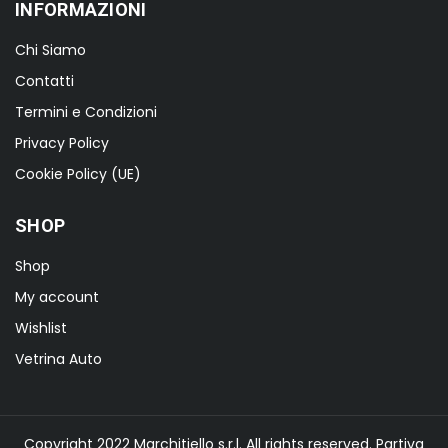
INFORMAZIONI
Chi Siamo
Contatti
Termini e Condizioni
Privacy Policy
Cookie Policy (UE)
SHOP
Shop
My account
Wishlist
Vetrina Auto
Copyright 2022 Marchitiello s.r.l. All rights reserved. Partiva