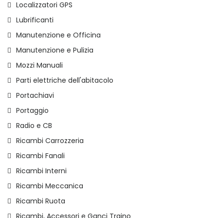
Localizzatori GPS
Lubrificanti
Manutenzione e Officina
Manutenzione e Pulizia
Mozzi Manuali
Parti elettriche dell'abitacolo
Portachiavi
Portaggio
Radio e CB
Ricambi Carrozzeria
Ricambi Fanali
Ricambi Interni
Ricambi Meccanica
Ricambi Ruota
Ricambi, Accessori e Ganci Traino