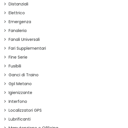
Distanziali
Elettrico
Emergenza
Fanaleria
Fanali Universali
Fari Supplementari
Fine Serie
Fusibili
Ganci di Traino
Gpl Metano
Igienizzante
Interfono
Localizzatori GPS
Lubrificanti