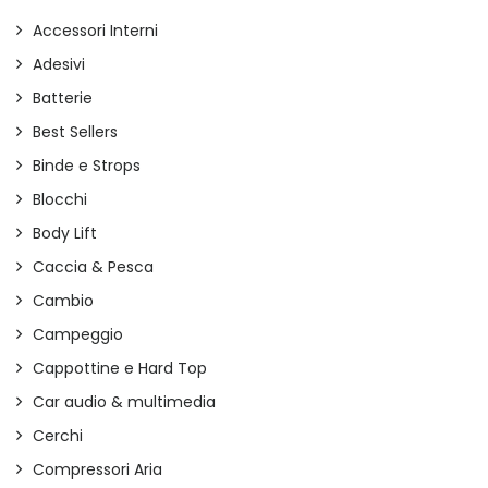
Accessori Interni
Adesivi
Batterie
Best Sellers
Binde e Strops
Blocchi
Body Lift
Caccia & Pesca
Cambio
Campeggio
Cappottine e Hard Top
Car audio & multimedia
Cerchi
Compressori Aria