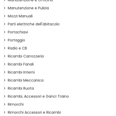
Manutenzione e Officina
Manutenzione e Pulizia
Mozzi Manuali
Parti elettriche dell'abitacolo
Portachiavi
Portaggio
Radio e CB
Ricambi Carrozzeria
Ricambi Fanali
Ricambi Interni
Ricambi Meccanica
Ricambi Ruota
Ricambi, Accessori e Ganci Traino
Rimorchi
Rimorchi Accessori e Ricambi