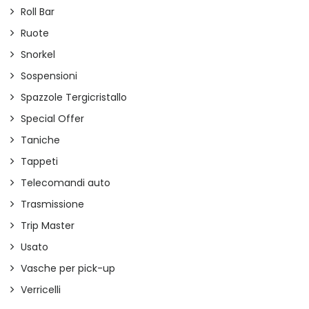
Roll Bar
Ruote
Snorkel
Sospensioni
Spazzole Tergicristallo
Special Offer
Taniche
Tappeti
Telecomandi auto
Trasmissione
Trip Master
Usato
Vasche per pick-up
Verricelli