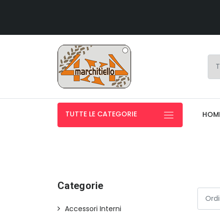
TUTTE LE CATEGORIE
HOM
Categorie
Accessori Interni