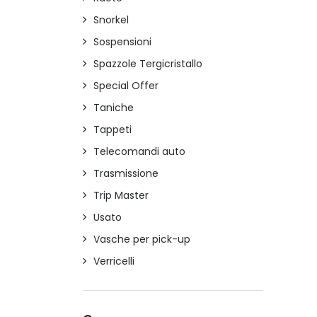
Snorkel
Sospensioni
Spazzole Tergicristallo
Special Offer
Taniche
Tappeti
Telecomandi auto
Trasmissione
Trip Master
Usato
Vasche per pick-up
Verricelli