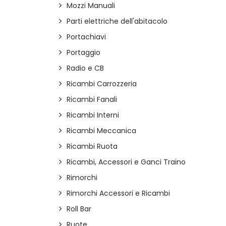
Mozzi Manuali
Parti elettriche dell'abitacolo
Portachiavi
Portaggio
Radio e CB
Ricambi Carrozzeria
Ricambi Fanali
Ricambi Interni
Ricambi Meccanica
Ricambi Ruota
Ricambi, Accessori e Ganci Traino
Rimorchi
Rimorchi Accessori e Ricambi
Roll Bar
Ruote