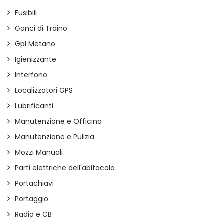
Fusibili
Ganci di Traino
Gpl Metano
Igienizzante
Interfono
Localizzatori GPS
Lubrificanti
Manutenzione e Officina
Manutenzione e Pulizia
Mozzi Manuali
Parti elettriche dell'abitacolo
Portachiavi
Portaggio
Radio e CB