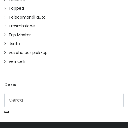
Tappeti
Telecomandi auto
Trasmissione
Trip Master
Usato
Vasche per pick-up
Verricelli
Cerca