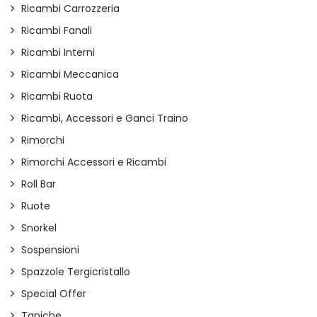
Ricambi Carrozzeria
Ricambi Fanali
Ricambi Interni
Ricambi Meccanica
Ricambi Ruota
Ricambi, Accessori e Ganci Traino
Rimorchi
Rimorchi Accessori e Ricambi
Roll Bar
Ruote
Snorkel
Sospensioni
Spazzole Tergicristallo
Special Offer
Taniche