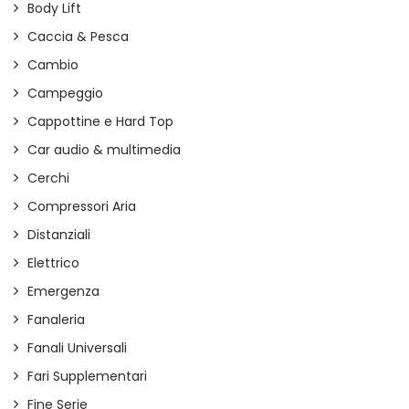
Body Lift
Caccia & Pesca
Cambio
Campeggio
Cappottine e Hard Top
Car audio & multimedia
Cerchi
Compressori Aria
Distanziali
Elettrico
Emergenza
Fanaleria
Fanali Universali
Fari Supplementari
Fine Serie