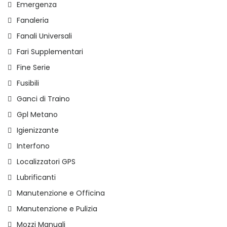
Emergenza
Fanaleria
Fanali Universali
Fari Supplementari
Fine Serie
Fusibili
Ganci di Traino
Gpl Metano
Igienizzante
Interfono
Localizzatori GPS
Lubrificanti
Manutenzione e Officina
Manutenzione e Pulizia
Mozzi Manuali