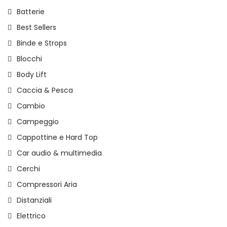
Batterie
Best Sellers
Binde e Strops
Blocchi
Body Lift
Caccia & Pesca
Cambio
Campeggio
Cappottine e Hard Top
Car audio & multimedia
Cerchi
Compressori Aria
Distanziali
Elettrico