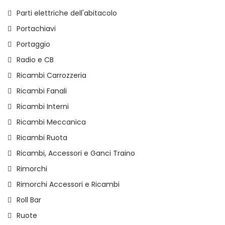
Parti elettriche dell'abitacolo
Portachiavi
Portaggio
Radio e CB
Ricambi Carrozzeria
Ricambi Fanali
Ricambi Interni
Ricambi Meccanica
Ricambi Ruota
Ricambi, Accessori e Ganci Traino
Rimorchi
Rimorchi Accessori e Ricambi
Roll Bar
Ruote