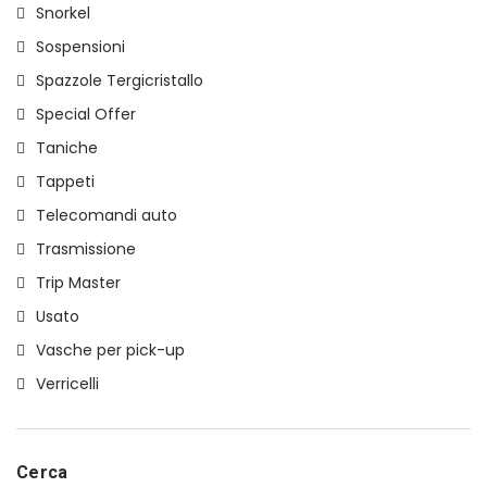
Snorkel
Sospensioni
Spazzole Tergicristallo
Special Offer
Taniche
Tappeti
Telecomandi auto
Trasmissione
Trip Master
Usato
Vasche per pick-up
Verricelli
Cerca