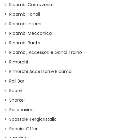
Ricambi Carrozzeria
Ricambi Fanali
Ricambi Interni
Ricambi Meccanica
Ricambi Ruota
Ricambi, Accessori e Ganci Traino
Rimorchi
Rimorchi Accessori e Ricambi
Roll Bar
Ruote
Snorkel
Sospensioni
Spazzole Tergicristallo
Special Offer