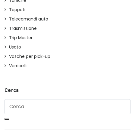
Taniche
Tappeti
Telecomandi auto
Trasmissione
Trip Master
Usato
Vasche per pick-up
Verricelli
Cerca