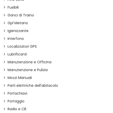
Fusibili
Ganci di Traino
Gpl Metano
Igienizzante
Interfono
Localizzatori GPS
Lubrificanti
Manutenzione e Officina
Manutenzione e Pulizia
Mozzi Manuali
Parti elettriche dell'abitacolo
Portachiavi
Portaggio
Radio e CB