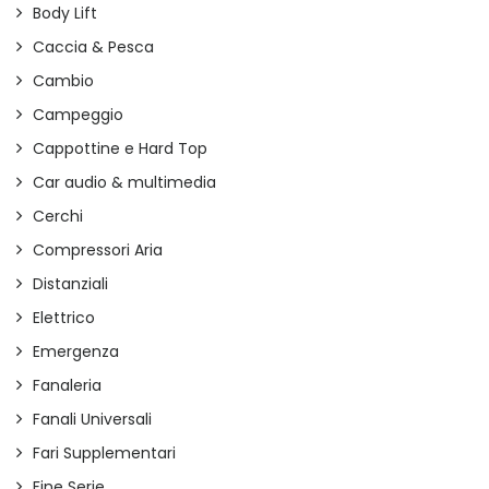
Body Lift
Caccia & Pesca
Cambio
Campeggio
Cappottine e Hard Top
Car audio & multimedia
Cerchi
Compressori Aria
Distanziali
Elettrico
Emergenza
Fanaleria
Fanali Universali
Fari Supplementari
Fine Serie