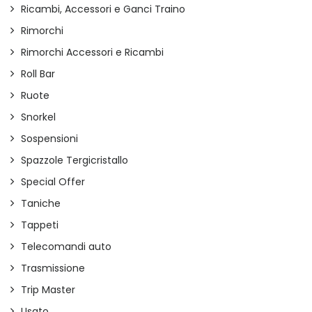
Ricambi, Accessori e Ganci Traino
Rimorchi
Rimorchi Accessori e Ricambi
Roll Bar
Ruote
Snorkel
Sospensioni
Spazzole Tergicristallo
Special Offer
Taniche
Tappeti
Telecomandi auto
Trasmissione
Trip Master
Usato