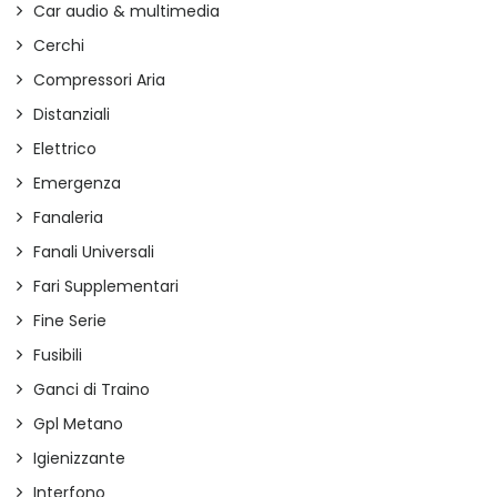
Car audio & multimedia
Cerchi
Compressori Aria
Distanziali
Elettrico
Emergenza
Fanaleria
Fanali Universali
Fari Supplementari
Fine Serie
Fusibili
Ganci di Traino
Gpl Metano
Igienizzante
Interfono