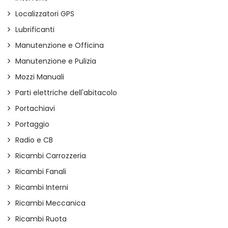
Localizzatori GPS
Lubrificanti
Manutenzione e Officina
Manutenzione e Pulizia
Mozzi Manuali
Parti elettriche dell'abitacolo
Portachiavi
Portaggio
Radio e CB
Ricambi Carrozzeria
Ricambi Fanali
Ricambi Interni
Ricambi Meccanica
Ricambi Ruota