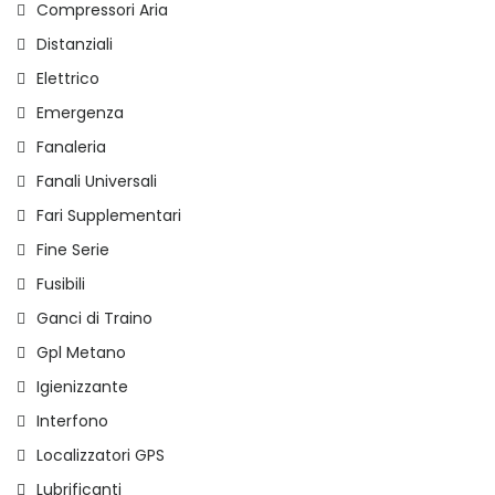
Compressori Aria
Distanziali
Elettrico
Emergenza
Fanaleria
Fanali Universali
Fari Supplementari
Fine Serie
Fusibili
Ganci di Traino
Gpl Metano
Igienizzante
Interfono
Localizzatori GPS
Lubrificanti