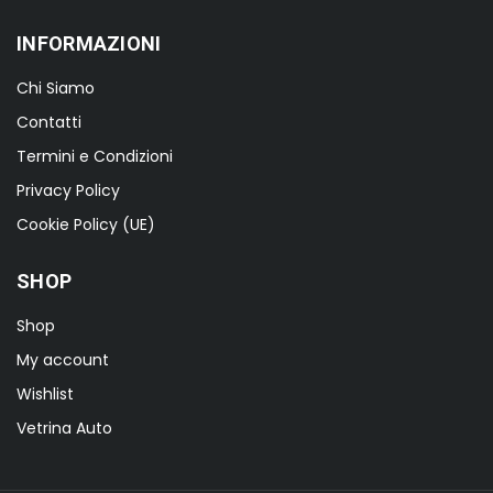
INFORMAZIONI
Chi Siamo
Contatti
Termini e Condizioni
Privacy Policy
Cookie Policy (UE)
SHOP
Shop
My account
Wishlist
Vetrina Auto