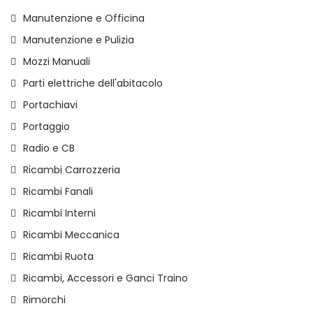
Manutenzione e Officina
Manutenzione e Pulizia
Mozzi Manuali
Parti elettriche dell'abitacolo
Portachiavi
Portaggio
Radio e CB
Ricambi Carrozzeria
Ricambi Fanali
Ricambi Interni
Ricambi Meccanica
Ricambi Ruota
Ricambi, Accessori e Ganci Traino
Rimorchi