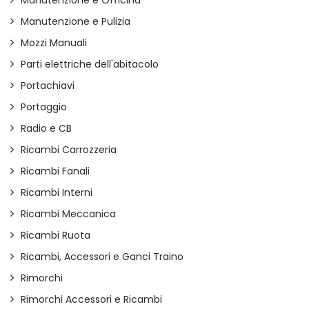
Manutenzione e Officina
Manutenzione e Pulizia
Mozzi Manuali
Parti elettriche dell'abitacolo
Portachiavi
Portaggio
Radio e CB
Ricambi Carrozzeria
Ricambi Fanali
Ricambi Interni
Ricambi Meccanica
Ricambi Ruota
Ricambi, Accessori e Ganci Traino
Rimorchi
Rimorchi Accessori e Ricambi