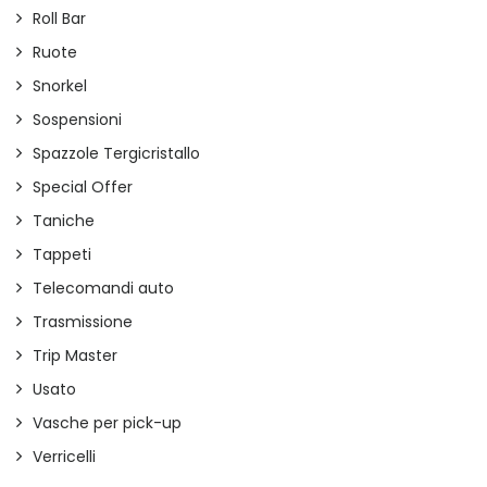
Roll Bar
Ruote
Snorkel
Sospensioni
Spazzole Tergicristallo
Special Offer
Taniche
Tappeti
Telecomandi auto
Trasmissione
Trip Master
Usato
Vasche per pick-up
Verricelli