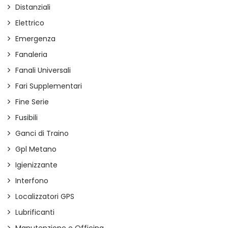
Distanziali
Elettrico
Emergenza
Fanaleria
Fanali Universali
Fari Supplementari
Fine Serie
Fusibili
Ganci di Traino
Gpl Metano
Igienizzante
Interfono
Localizzatori GPS
Lubrificanti