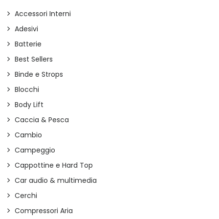
Accessori Interni
Adesivi
Batterie
Best Sellers
Binde e Strops
Blocchi
Body Lift
Caccia & Pesca
Cambio
Campeggio
Cappottine e Hard Top
Car audio & multimedia
Cerchi
Compressori Aria