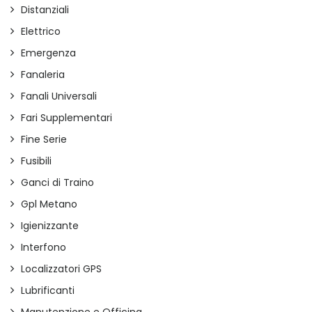
Distanziali
Elettrico
Emergenza
Fanaleria
Fanali Universali
Fari Supplementari
Fine Serie
Fusibili
Ganci di Traino
Gpl Metano
Igienizzante
Interfono
Localizzatori GPS
Lubrificanti