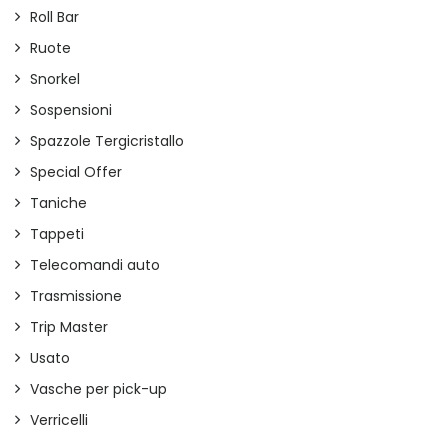
Roll Bar
Ruote
Snorkel
Sospensioni
Spazzole Tergicristallo
Special Offer
Taniche
Tappeti
Telecomandi auto
Trasmissione
Trip Master
Usato
Vasche per pick-up
Verricelli