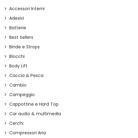
Accessori Interni
Adesivi
Batterie
Best Sellers
Binde e Strops
Blocchi
Body Lift
Caccia & Pesca
Cambio
Campeggio
Cappottine e Hard Top
Car audio & multimedia
Cerchi
Compressori Aria