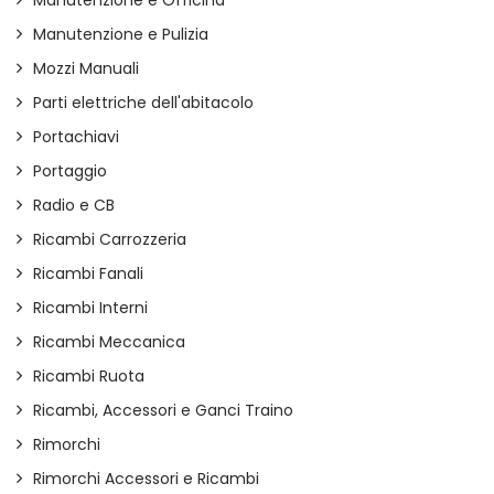
Manutenzione e Officina
Manutenzione e Pulizia
Mozzi Manuali
Parti elettriche dell'abitacolo
Portachiavi
Portaggio
Radio e CB
Ricambi Carrozzeria
Ricambi Fanali
Ricambi Interni
Ricambi Meccanica
Ricambi Ruota
Ricambi, Accessori e Ganci Traino
Rimorchi
Rimorchi Accessori e Ricambi