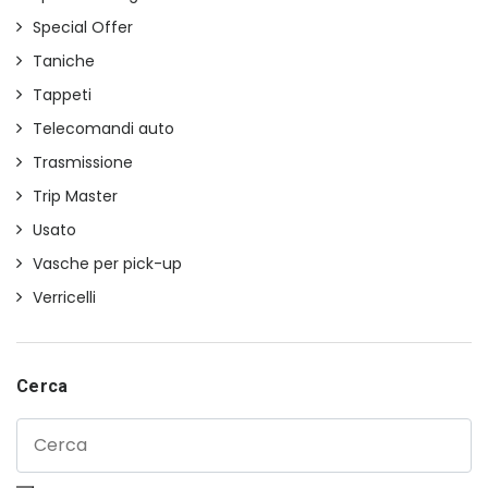
Special Offer
Taniche
Tappeti
Telecomandi auto
Trasmissione
Trip Master
Usato
Vasche per pick-up
Verricelli
Cerca