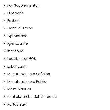
Fari Supplementari
Fine Serie
Fusibili
Ganci di Traino
Gpl Metano
Igienizzante
Interfono
Localizzatori GPS
Lubrificanti
Manutenzione e Officina
Manutenzione e Pulizia
Mozzi Manuali
Parti elettriche dell'abitacolo
Portachiavi