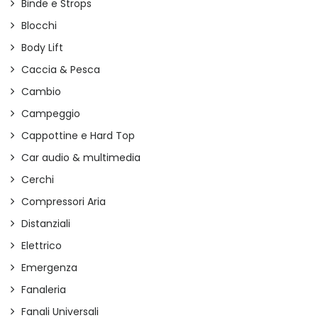
Binde e Strops
Blocchi
Body Lift
Caccia & Pesca
Cambio
Campeggio
Cappottine e Hard Top
Car audio & multimedia
Cerchi
Compressori Aria
Distanziali
Elettrico
Emergenza
Fanaleria
Fanali Universali