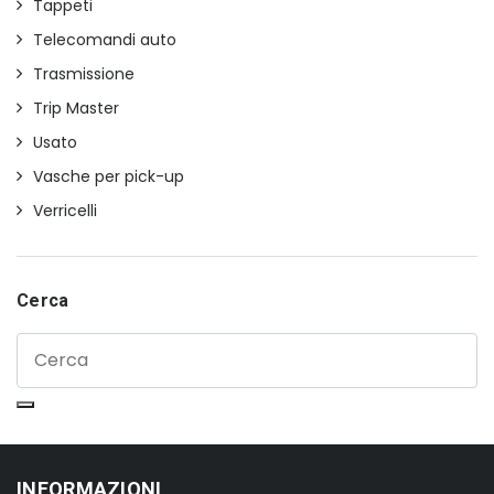
Tappeti
Telecomandi auto
Trasmissione
Trip Master
Usato
Vasche per pick-up
Verricelli
Cerca
INFORMAZIONI