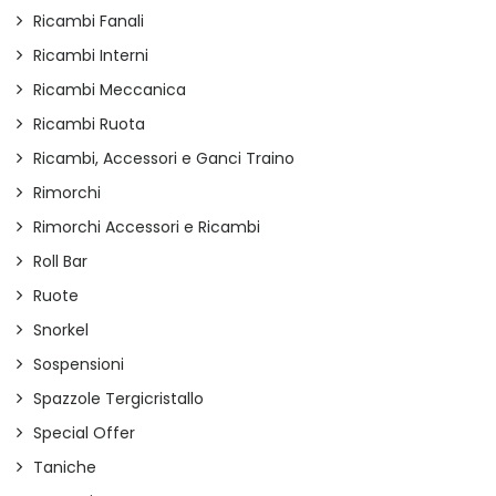
Ricambi Fanali
Ricambi Interni
Ricambi Meccanica
Ricambi Ruota
Ricambi, Accessori e Ganci Traino
Rimorchi
Rimorchi Accessori e Ricambi
Roll Bar
Ruote
Snorkel
Sospensioni
Spazzole Tergicristallo
Special Offer
Taniche