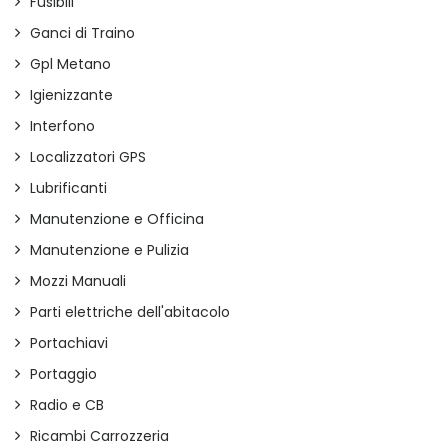
Fusibili
Ganci di Traino
Gpl Metano
Igienizzante
Interfono
Localizzatori GPS
Lubrificanti
Manutenzione e Officina
Manutenzione e Pulizia
Mozzi Manuali
Parti elettriche dell'abitacolo
Portachiavi
Portaggio
Radio e CB
Ricambi Carrozzeria