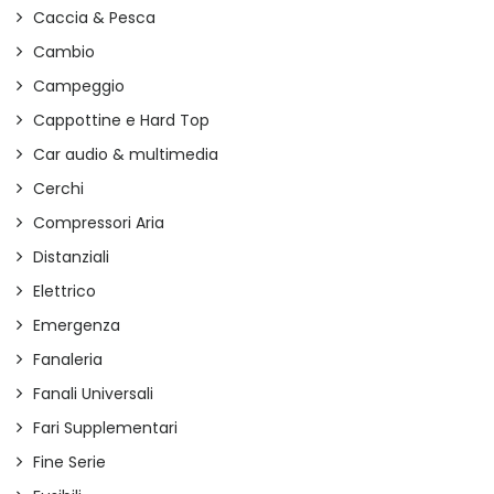
Caccia & Pesca
Cambio
Campeggio
Cappottine e Hard Top
Car audio & multimedia
Cerchi
Compressori Aria
Distanziali
Elettrico
Emergenza
Fanaleria
Fanali Universali
Fari Supplementari
Fine Serie