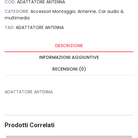
COD:
ADATTATORE ANTENNA
CATEGORIE:
Accessori Montaggio
,
Antenne
,
Car audio &
multimedia
TAG:
ADATTATORE ANTENNA
DESCRIZIONE
INFORMAZIONI AGGIUNTIVE
RECENSIONI (0)
ADATTATORE ANTENNA
Prodotti Correlati