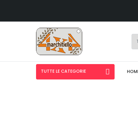
TUTTE LE CATEGORIE
HOM