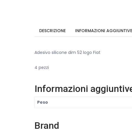
DESCRIZIONE
INFORMAZIONI AGGIUNTIV
Adesivo silicone dim 52 logo Fiat
4 pezzi
Informazioni aggiuntiv
Peso
Brand