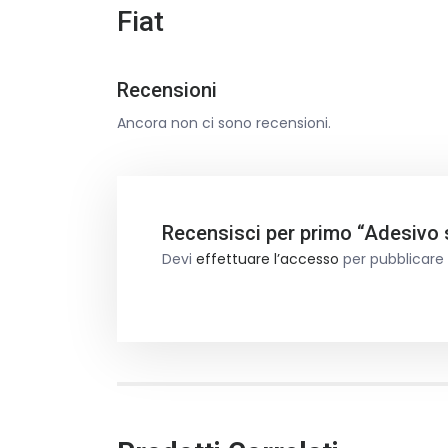
Fiat
Recensioni
Ancora non ci sono recensioni.
Recensisci per primo “Adesivo s
Devi
effettuare l’accesso
per pubblicare