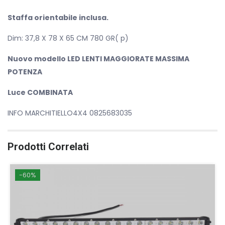
Staffa orientabile inclusa.
Dim: 37,8 X 78 X 65 CM 780 GR( p)
Nuovo modello LED LENTI MAGGIORATE MASSIMA
POTENZA
Luce COMBINATA
INFO MARCHITIELLO4X4 0825683035
Prodotti Correlati
-60%