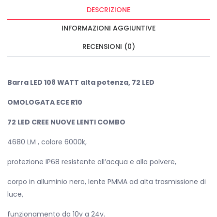
DESCRIZIONE
INFORMAZIONI AGGIUNTIVE
RECENSIONI (0)
Barra LED 108 WATT alta potenza, 72 LED
OMOLOGATA ECE R10
72 LED CREE NUOVE LENTI COMBO
4680 LM , colore 6000k,
protezione IP68 resistente all’acqua e alla polvere,
corpo in alluminio nero, lente PMMA ad alta trasmissione di
luce,
funzionamento da 10v a 24v.