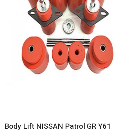
Body Lift NISSAN Patrol GR Y61