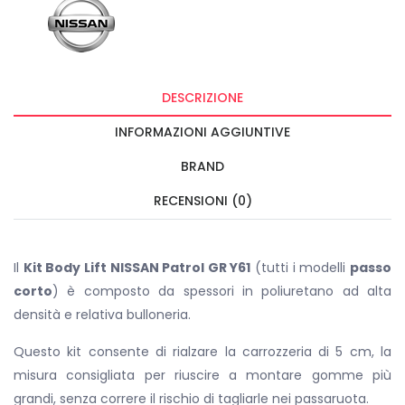
DESCRIZIONE
INFORMAZIONI AGGIUNTIVE
BRAND
RECENSIONI (0)
Il
Kit Body Lift NISSAN Patrol GR Y61
(tutti i modelli
passo
corto
) è composto da spessori in poliuretano ad alta
densità e relativa bulloneria.
Questo kit consente di rialzare la carrozzeria di 5 cm, la
misura consigliata per riuscire a montare gomme più
grandi, senza correre il rischio di tagliarle nei passaruota.