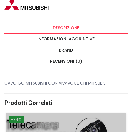
DESCRIZIONE
INFORMAZIONI AGGIUNTIVE
BRAND
RECENSIONI (0)
CAVO ISO MITSUBISHI CON VIVAVOCE CHFMITSUBIS
Prodotti Correlati
-84%