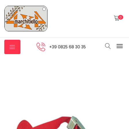
0
+39 0825 68 30 35