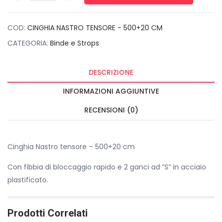
cm quantità
COD:
CINGHIA NASTRO TENSORE - 500+20 CM
CATEGORIA:
Binde e Strops
DESCRIZIONE
INFORMAZIONI AGGIUNTIVE
RECENSIONI (0)
Cinghia Nastro tensore – 500+20 cm
Con fibbia di bloccaggio rapido e 2 ganci ad ”S” in acciaio
plastificato.
Prodotti Correlati