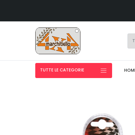
TUTTE LE CATEGORIE
HOM