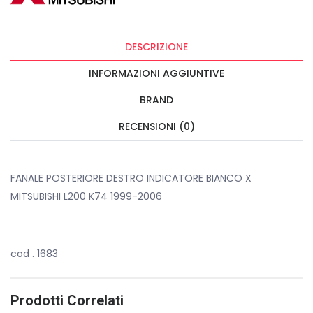
DESCRIZIONE
INFORMAZIONI AGGIUNTIVE
BRAND
RECENSIONI (0)
FANALE POSTERIORE DESTRO INDICATORE BIANCO X
MITSUBISHI L200 K74 1999-2006
cod . 1683
Prodotti Correlati