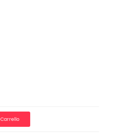
 Carrello