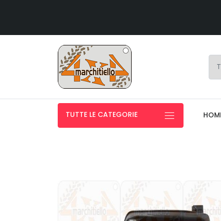
TUTTE LE CATEGORIE
HOM