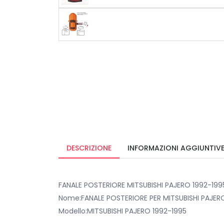
DESCRIZIONE
INFORMAZIONI AGGIUNTIV
FANALE POSTERIORE MITSUBISHI PAJERO 1992-19
Nome:FANALE POSTERIORE PER MITSUBISHI PAJER
Modello:MITSUBISHI PAJERO 1992-1995