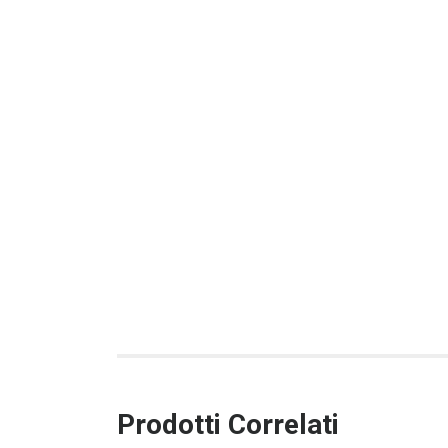
Prodotti Correlati