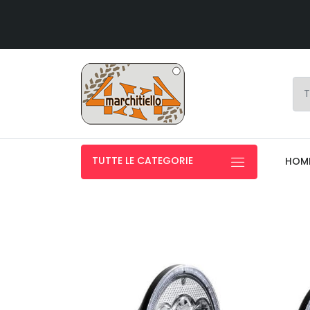
TUTTE LE CATEGORIE
HOM