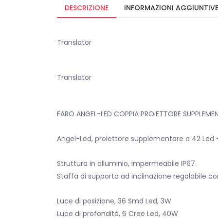
DESCRIZIONE
INFORMAZIONI AGGIUNTIV
Translator
Translator
FARO ANGEL-LED COPPIA PROIETTORE SUPPLEMEN
Angel-Led, proiettore supplementare a 42 Led
Struttura in alluminio, impermeabile IP67.
Staffa di supporto ad inclinazione regolabile con 
Luce di posizione, 36 Smd Led, 3W
Luce di profondità, 6 Cree Led, 40W