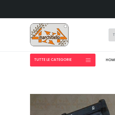
TUTTE LE CATEGORIE
HOM