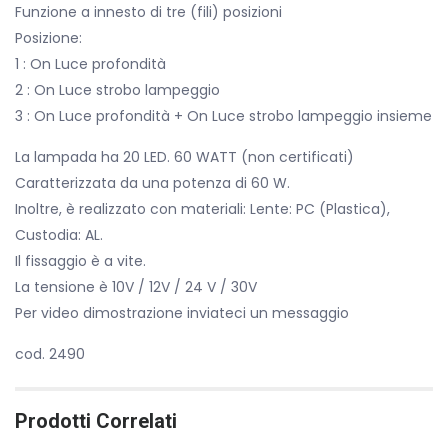
Funzione a innesto di tre (fili) posizioni
Posizione:
1 : On Luce profondità
2 : On Luce strobo lampeggio
3 : On Luce profondità + On Luce strobo lampeggio insieme
La lampada ha 20 LED. 60 WATT (non certificati)
Caratterizzata da una potenza di 60 W.
Inoltre, è realizzato con materiali: Lente: PC (Plastica),
Custodia: AL.
Il fissaggio è a vite.
La tensione è 10V / 12V / 24 V / 30V
Per video dimostrazione inviateci un messaggio
cod. 2490
Prodotti Correlati