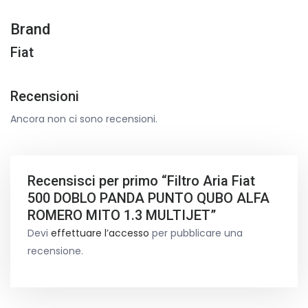
Brand
Fiat
Recensioni
Ancora non ci sono recensioni.
Recensisci per primo “Filtro Aria Fiat
500 DOBLO PANDA PUNTO QUBO ALFA
ROMERO MITO 1.3 MULTIJET”
Devi
effettuare l’accesso
per pubblicare una
recensione.