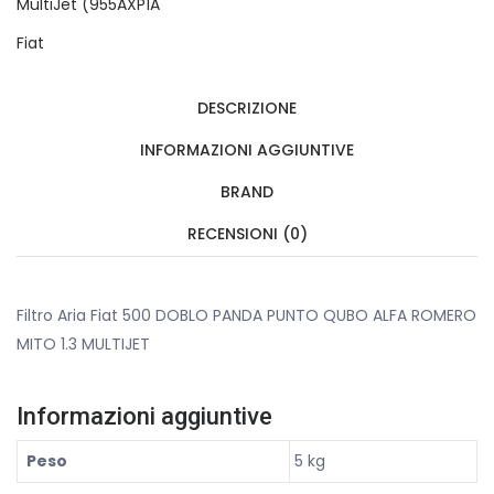
MultiJet (955AXP1A
Fiat
DESCRIZIONE
INFORMAZIONI AGGIUNTIVE
BRAND
RECENSIONI (0)
Filtro Aria Fiat 500 DOBLO PANDA PUNTO QUBO ALFA ROMERO
MITO 1.3 MULTIJET
Informazioni aggiuntive
Peso
5 kg