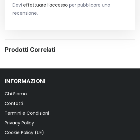
Devi
effettuare l’accesso
per pubblicare una
recensione.
Prodotti Correlati
INFORMAZIONI
Chi Siamo
Contatti
Termini e Condizioni
Privacy Policy
Cookie Policy (UE)