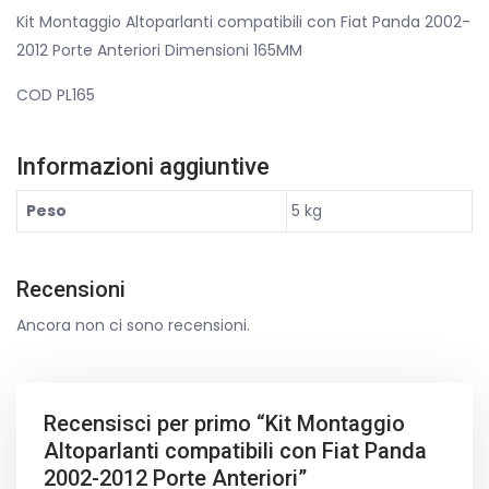
Kit Montaggio Altoparlanti compatibili con Fiat Panda 2002-
2012 Porte Anteriori Dimensioni 165MM
COD PL165
Informazioni aggiuntive
Peso
5 kg
Recensioni
Ancora non ci sono recensioni.
Recensisci per primo “Kit Montaggio
Altoparlanti compatibili con Fiat Panda
2002-2012 Porte Anteriori”