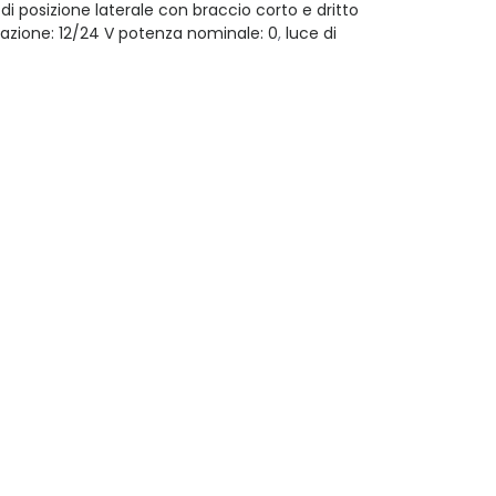
di posizione laterale con braccio corto e dritto
azione: 12/24 V potenza nominale: 0
,
luce di