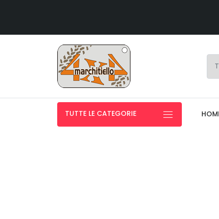
TUTTE LE CATEGORIE
HOM