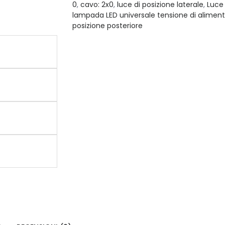
0
,
cavo: 2x0
,
luce di posizione laterale
,
Luce 
lampada LED universale tensione di aliment
posizione posteriore