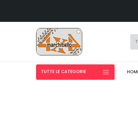
TUTTE LE CATEGORIE
HOM