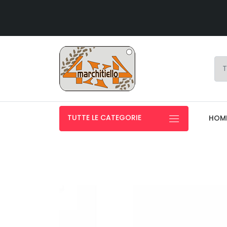
TUTTE LE CATEGORIE
HOM