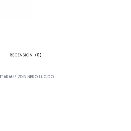
E
RECENSIONI (0)
TARA07 2DIN NERO LUCIDO