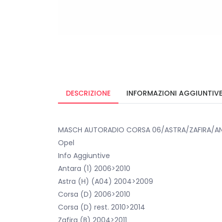
DESCRIZIONE
INFORMAZIONI AGGIUNTIV
MASCH AUTORADIO CORSA 06/ASTRA/ZAFIRA/AN
Opel
Info Aggiuntive
Antara (1) 2006>2010
Astra (H) (A04) 2004>2009
Corsa (D) 2006>2010
Corsa (D) rest. 2010>2014
Zafira (B) 2004>2011