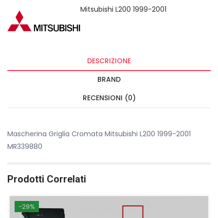
Mitsubishi L200 1999-2001
DESCRIZIONE
BRAND
RECENSIONI (0)
Mascherina Griglia Cromata Mitsubishi L200 1999-2001
MR339880
Prodotti Correlati
-29%