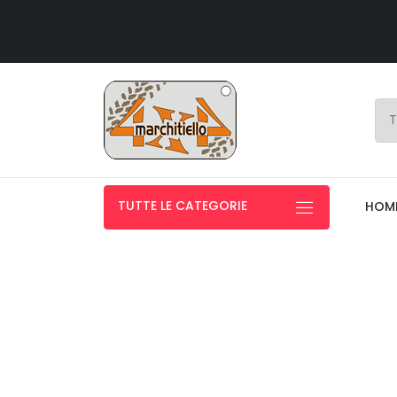
TUTTE LE CATEGORIE
HOM