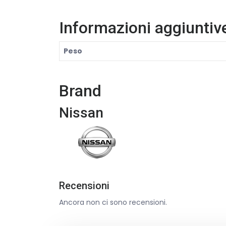
Informazioni aggiuntiv
Peso
Brand
Nissan
Recensioni
Ancora non ci sono recensioni.