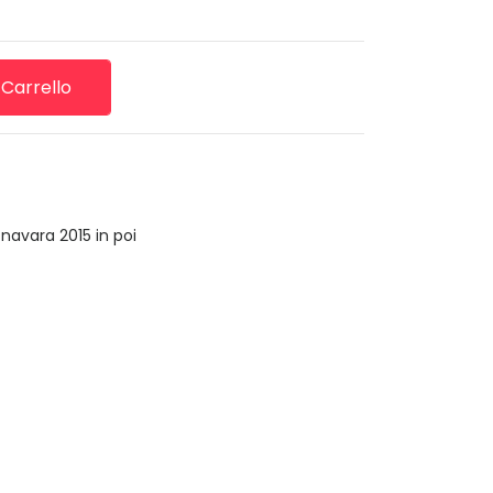
 Carrello
navara 2015 in poi