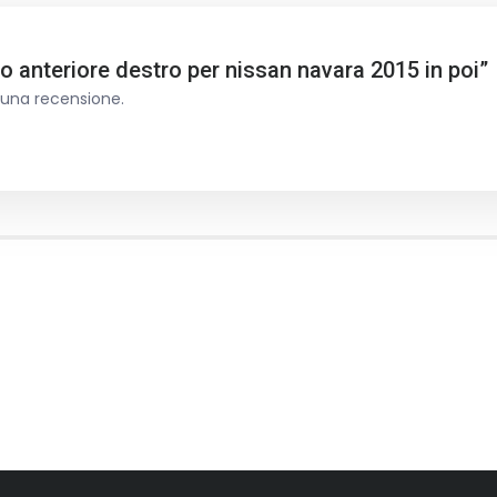
 anteriore destro per nissan navara 2015 in poi”
 una recensione.