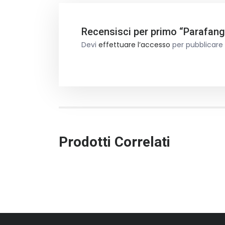
Recensisci per primo “Parafango
Devi
effettuare l’accesso
per pubblicare
Prodotti Correlati