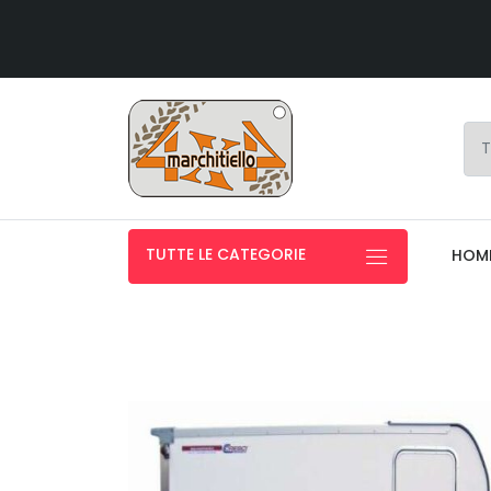
TUTTE LE CATEGORIE
HOM