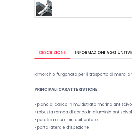
DESCRIZIONE
INFORMAZIONI AGGIUNTIV
Rimorchio furgonato per il trasporto di merci o
PRINCIPALI CARATTERISTICHE
• piano di carico in multistrato marino antiscivo
• robusta rampa di carico in alluminio antiscivo
• pareti in alluminio coibentato
• porta laterale d’ispezione