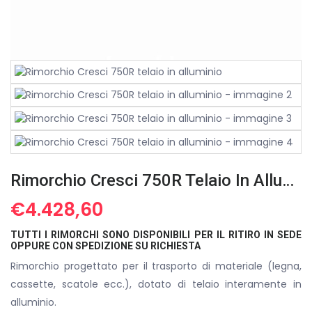
Rimorchio Cresci 750R Telaio In Alluminio
€
4.428,60
TUTTI I RIMORCHI SONO DISPONIBILI PER IL RITIRO IN SEDE
OPPURE CON SPEDIZIONE SU RICHIESTA
Rimorchio progettato per il trasporto di materiale (legna,
cassette, scatole ecc.), dotato di telaio interamente in
alluminio.