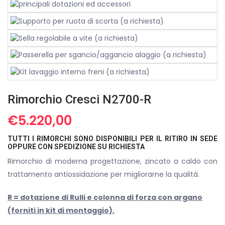
Rimorchio Cresci N2700-R
€
5.220,00
TUTTI I RIMORCHI SONO DISPONIBILI PER IL RITIRO IN SEDE
OPPURE CON SPEDIZIONE SU RICHIESTA
Rimorchio di moderna progettazione, zincato a caldo con
trattamento antiossidazione per migliorarne la qualità.
R = dotazione di Rulli e colonna di forza con argano
(forniti in kit di montaggio).