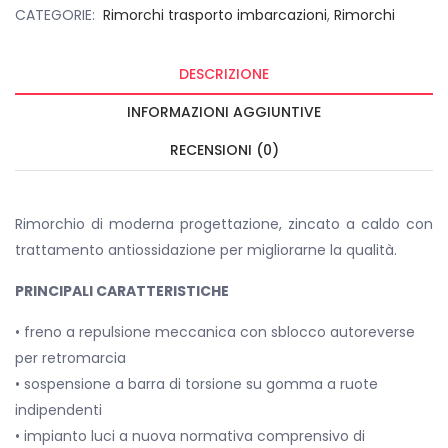
CATEGORIE:
Rimorchi trasporto imbarcazioni
,
Rimorchi
DESCRIZIONE
INFORMAZIONI AGGIUNTIVE
RECENSIONI (0)
Rimorchio di moderna progettazione, zincato a caldo con
trattamento antiossidazione per migliorarne la qualità.
PRINCIPALI CARATTERISTICHE
• freno a repulsione meccanica con sblocco autoreverse
per retromarcia
• sospensione a barra di torsione su gomma a ruote
indipendenti
• impianto luci a nuova normativa comprensivo di