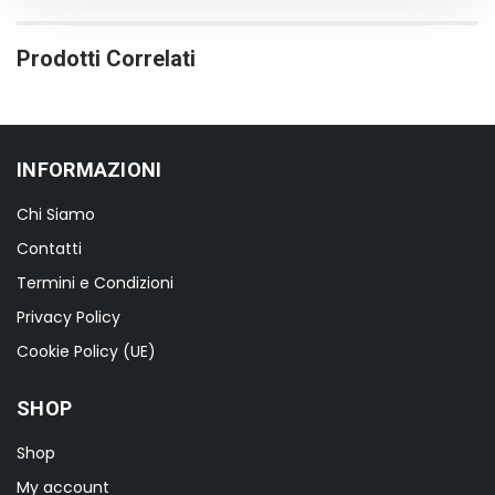
Prodotti Correlati
INFORMAZIONI
Chi Siamo
Contatti
Termini e Condizioni
Privacy Policy
Cookie Policy (UE)
SHOP
Shop
My account