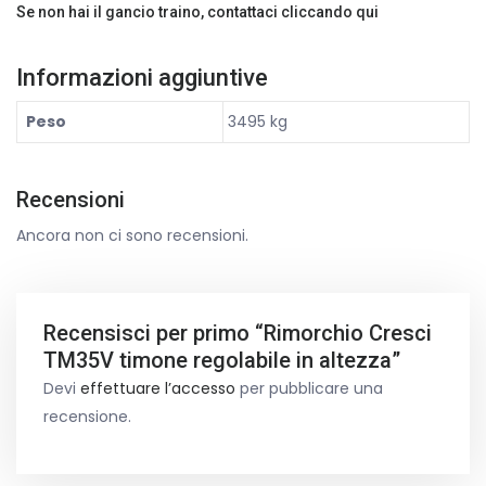
Se non hai il gancio traino, contattaci cliccando
qui
Informazioni aggiuntive
Peso
3495 kg
Recensioni
Ancora non ci sono recensioni.
Recensisci per primo “Rimorchio Cresci
TM35V timone regolabile in altezza”
Devi
effettuare l’accesso
per pubblicare una
recensione.