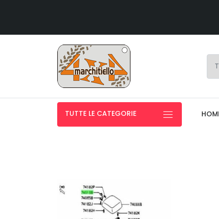
TUTTE LE CATEGORIE
HOM