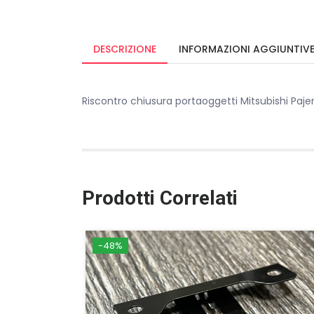
DESCRIZIONE
INFORMAZIONI AGGIUNTIV
Riscontro chiusura portaoggetti Mitsubishi Pa
Prodotti Correlati
-48%